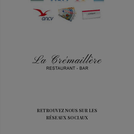
RETROUVEZ NOUS SUR LES
RÉSEAUX SOCIAUX