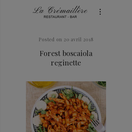
Posted on
20 avril 2018
Forest boscaiola
reginette