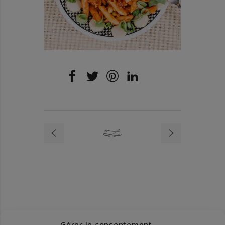
Gérer le consentement